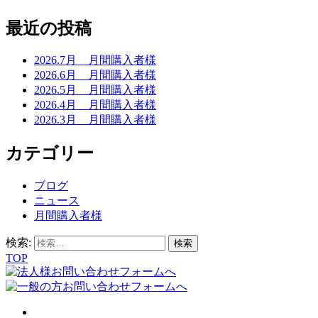
最近の投稿
2026.7月 月間購入者様
2026.6月 月間購入者様
2026.5月 月間購入者様
2026.4月 月間購入者様
2026.3月 月間購入者様
カテゴリー
ブログ
ニュース
月間購入者様
検索:
TOP