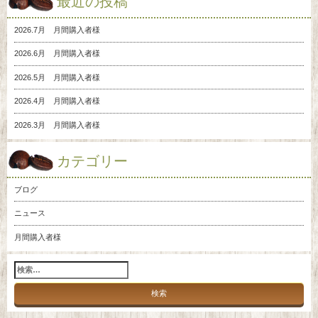
最近の投稿
2026.7月 月間購入者様
2026.6月 月間購入者様
2026.5月 月間購入者様
2026.4月 月間購入者様
2026.3月 月間購入者様
カテゴリー
ブログ
ニュース
月間購入者様
検
索: