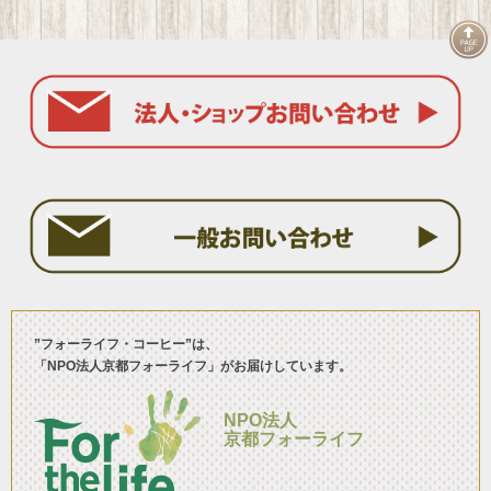
”フォーライフ・コーヒー”は、
「NPO法人京都フォーライフ」がお届けしています。
NPO法人
京都フォーライフ