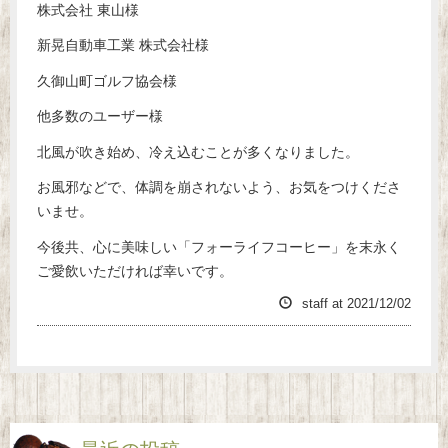
株式会社 東山様
新晃自動車工業 株式会社様
久御山町ゴルフ協会様
他多数のユーザー様
北風が吹き始め、冷え込むことが多くなりました。
お風邪などで、体調を崩されないよう、お気をつけくださ
いませ。
今後共、心に美味しい「フォーライフコーヒー」を末永く
ご愛飲いただければ幸いです。
staff
at
2021/12/02