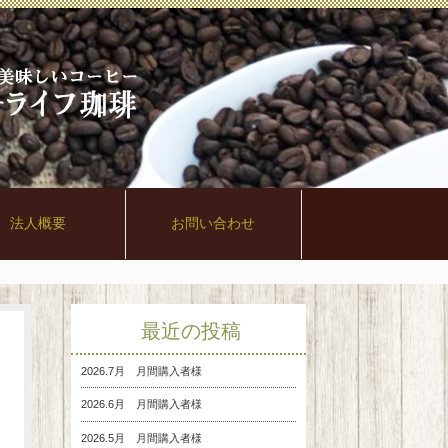
法人概要
お問い合わせ
最近の投稿
2026.7月 月間購入者様
2026.6月 月間購入者様
2026.5月 月間購入者様