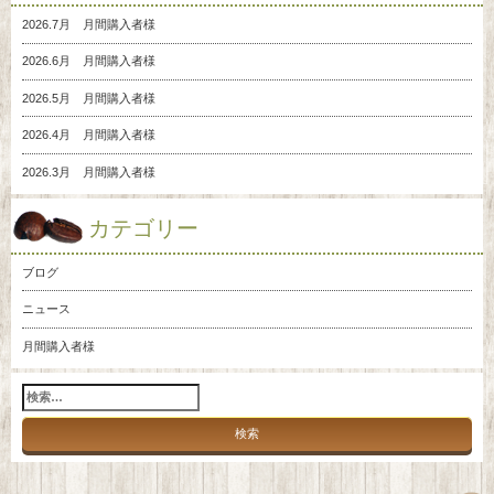
2026.7月 月間購入者様
2026.6月 月間購入者様
2026.5月 月間購入者様
2026.4月 月間購入者様
2026.3月 月間購入者様
カテゴリー
ブログ
ニュース
月間購入者様
検
索: