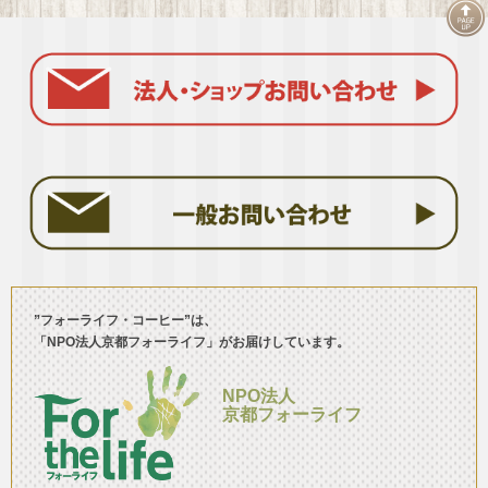
”フォーライフ・コーヒー”は、
「NPO法人京都フォーライフ」がお届けしています。
NPO法人
京都フォーライフ