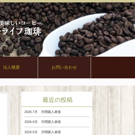
法人概要
お問い合わせ
最近の投稿
2026.7月 月間購入者様
2026.6月 月間購入者様
2026.5月 月間購入者様