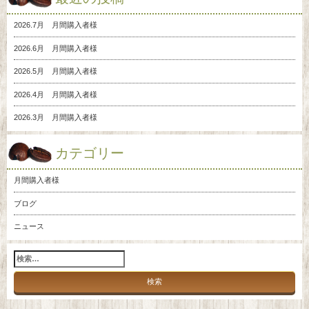
2026.7月 月間購入者様
2026.6月 月間購入者様
2026.5月 月間購入者様
2026.4月 月間購入者様
2026.3月 月間購入者様
カテゴリー
月間購入者様
ブログ
ニュース
検
索: