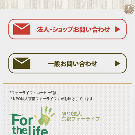
”フォーライフ・コーヒー”は、
「NPO法人京都フォーライフ」がお届けしています。
NPO法人
京都フォーライフ