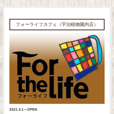
フォーライフカフェ（宇治植物園内店）
2021.4.1～OPEN