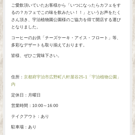
ご愛飲頂いていたお客様から「いつになったらカフェをす
るの？カフェでこの味を飲みたい！！」というお声をたく
さん頂き、宇治植物園公園様のご協力を得て開店する運び
となりました。
コーヒーのお供「チーズケーキ・アイス・フロート」等、
多彩なデザートも取り揃えております。
皆様、ぜひご賞味下さい。
住所：
京都府宇治市広野町八軒屋谷25-1「宇治植物公園」
内
定休日：月曜日
営業時間：10:00～16:00
テイクアウト：あり
駐車場：あり