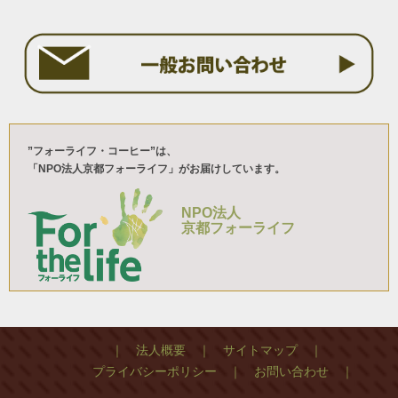
”フォーライフ・コーヒー”は、
「NPO法人京都フォーライフ」がお届けしています。
NPO法人
京都フォーライフ
｜ 法人概要 ｜
サイトマップ ｜
プライバシーポリシー ｜
お問い合わせ ｜