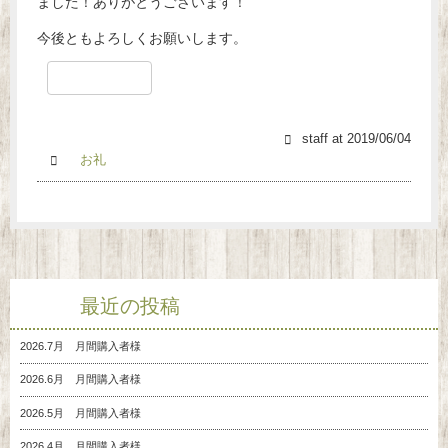
ました！ありがとうございます！
今後ともよろしくお願いします。
staff
at
2019/06/04
お礼
最近の投稿
2026.7月 月間購入者様
2026.6月 月間購入者様
2026.5月 月間購入者様
2026.4月 月間購入者様