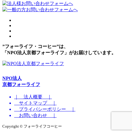
”フォーライフ・コーヒー”は、
「NPO法人京都フォーライフ」がお届けしています。
NPO法人
京都フォーライフ
｜ 法人概要 ｜
サイトマップ ｜
プライバシーポリシー ｜
お問い合わせ ｜
Copyright © フォーライフコーヒー