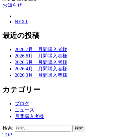
お知らせ
NEXT
最近の投稿
2026.7月 月間購入者様
2026.6月 月間購入者様
2026.5月 月間購入者様
2026.4月 月間購入者様
2026.3月 月間購入者様
カテゴリー
ブログ
ニュース
月間購入者様
検索:
TOP