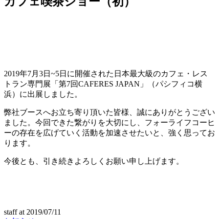
カフェ喫茶ショー（初）
2019年7月3日~5日に開催された日本最大級のカフェ・レス
トラン専門展「第7回CAFERES JAPAN」（パシフィコ横
浜）に出展しました。
弊社ブースへお立ち寄り頂いた皆様、誠にありがとうござい
ました。今回できた繋がりを大切にし、フォーライフコーヒ
ーの存在を広げていく活動を加速させたいと、強く思ってお
ります。
今後とも、引き続きよろしくお願い申し上げます。
staff
at
2019/07/11